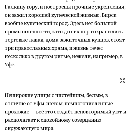
Галкину гору, и построены прочные укрепления,
он зажил хорошей купеческой жизнью. Бирск
вообще купеческий город. Здесь нет большой
промышленности, зато до сих пор сохранились
торговые лавки, дома зажиточных купцов, стоят
три православных храма, и жизнь течет
несколько в другом ритме, нежели, например, в
Уфе.
Неширокие улицы с чистейшим, белым, в
отличие от Уфы снегом, немногочисленные
прохожие — всё это создаёт неповторимый уют и
располагает к спокойному созерцанию
окружающего мира.