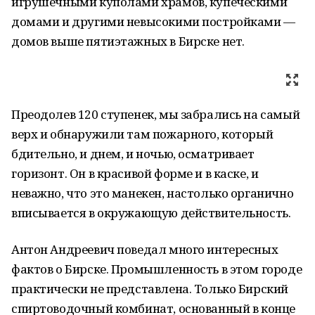
игрушечными куполами храмов, купеческими
домами и другими невысокими постройками —
домов выше пятиэтажных в Бирске нет.
Преодолев 120 ступенек, мы забрались на самый
верх и обнаружили там пожарного, который
бдительно, и днем, и ночью, осматривает
горизонт. Он в красивой форме и в каске, и
неважно, что это манекен, настолько органично
вписывается в окружающую действительность.
Антон Андреевич поведал много интересных
фактов о Бирске. Промышленность в этом городе
практически не представлена. Только Бирский
спиртоводочный комбинат, основанный в конце