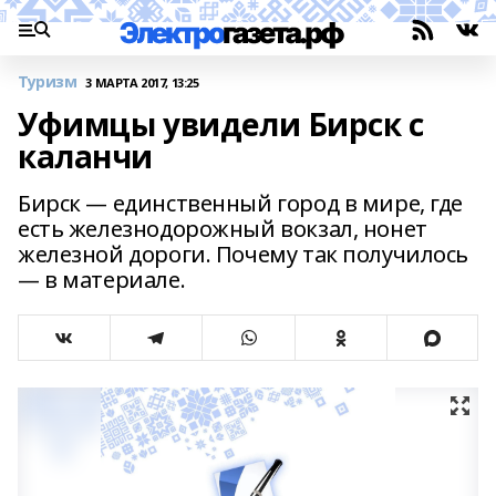
Туризм
3 МАРТА 2017, 13:25
Уфимцы увидели Бирск с
каланчи
Бирск — единственный город в мире, где
есть железнодорожный вокзал, нонет
железной дороги. Почему так получилось
— в материале.