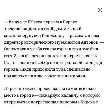
— В начале XX века первым в Бирске
электрифицировал свой дом местный
миллионер, купец Коновалов, — рассказал нам
директор исторического музея Антон Антонов. —
Он поставил у себя генератор, и в его доме был
свет. За свой счет он провел электричество и в
Свято-Троицкий собор на центральной площади
города. Люди приходили туда специально
подивиться на ярко горевшие лампочки.
Директор музея провел нас на самое высокое
место в городе — пожарную каланчу, с которой
открывается потрясающая панорама Бирска с