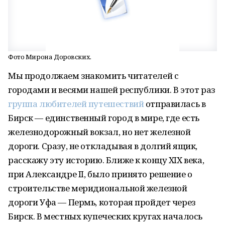
Фото Мирона Доровских.
Мы продолжаем знакомить читателей с
городами и весями нашей республики. В этот раз
группа любителей путешествий
отправилась в
Бирск — единственный город в мире, где есть
железнодорожный вокзал, но нет железной
дороги. Сразу, не откладывая в долгий ящик,
расскажу эту историю. Ближе к концу XIX века,
при Александре II, было принято решение о
строительстве меридиональной железной
дороги Уфа — Пермь, которая пройдет через
Бирск. В местных купеческих кругах началось