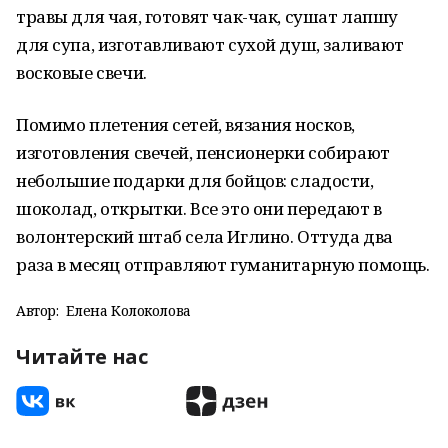
травы для чая, готовят чак-чак, сушат лапшу
для супа, изготавливают сухой душ, заливают
восковые свечи.
Помимо плетения сетей, вязания носков,
изготовления свечей, пенсионерки собирают
небольшие подарки для бойцов: сладости,
шоколад, открытки. Все это они передают в
волонтерский штаб села Иглино. Оттуда два
раза в месяц отправляют гуманитарную помощь.
Автор:
Елена Колоколова
Читайте нас