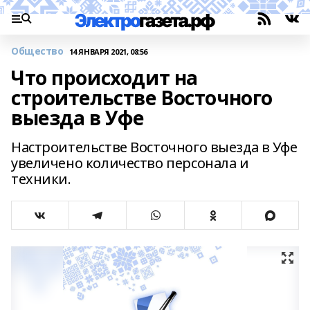
Общество
14 ЯНВАРЯ 2021, 08:56
Что происходит на
строительстве Восточного
выезда в Уфе
Настроительстве Восточного выезда в Уфе
увеличено количество персонала и
техники.