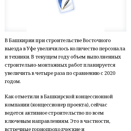
В Башкирии при строительстве Восточного
выезда в Уфе увеличилось количество персонала
и техники. В текущем году объем выполненных
строительно-монтажных работ планируется
увеличить в четыре раза по сравнению с 2020
годом.
Как отметили в Башкирской концессионной
компании (концессионер проекта), сейчас
ведется активное строительство по всем
ключевым направлениям. Это в частности,
встречные горнопроходческие и