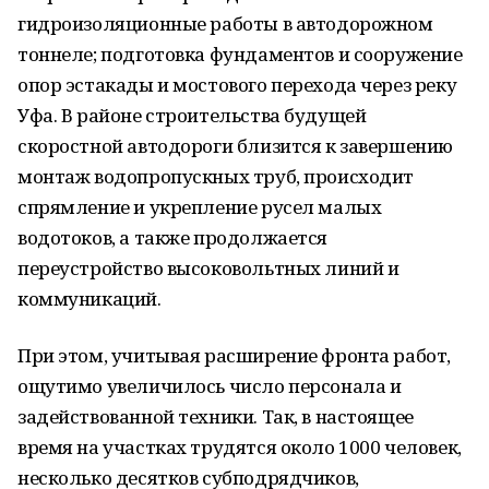
гидроизоляционные работы в автодорожном
тоннеле; подготовка фундаментов и сооружение
опор эстакады и мостового перехода через реку
Уфа. В районе строительства будущей
скоростной автодороги близится к завершению
монтаж водопропускных труб, происходит
спрямление и укрепление русел малых
водотоков, а также продолжается
переустройство высоковольтных линий и
коммуникаций.
При этом, учитывая расширение фронта работ,
ощутимо увеличилось число персонала и
задействованной техники. Так, в настоящее
время на участках трудятся около 1000 человек,
несколько десятков субподрядчиков,