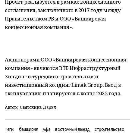
Проект реализуется в рамках концессионного
соглашения, заключенного в 2017 году между
Правительством РБ и ООО «Башкирская
концессионная компания».
Акционерами ООО «Башкирская концессионная
компания» являются ВТБ Инфраструктурный
Холдинг и турецкий строительный и
инвестиционный холдинг Limak Group. Ввод в
эксплуатацию планируется в конце 2023 года.
Автор:
Святохина Дарья
Теги:
башкирия
уфа
восточный выезд
строительство