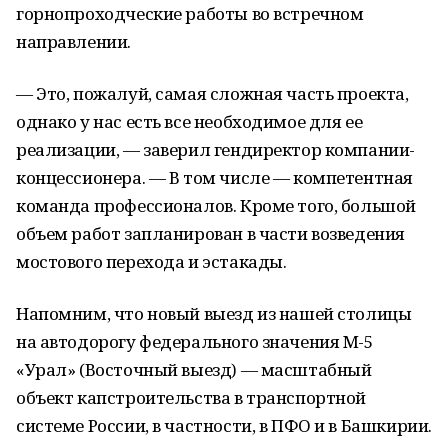
горнопроходческие работы во встречном
направлении.
— Это, пожалуй, самая сложная часть проекта,
однако у нас есть все необходимое для ее
реализации, — заверил гендиректор компании-
концессионера. — В том числе — компетентная
команда профессионалов. Кроме того, большой
объем работ запланирован в части возведения
мостового перехода и эстакады.
Напомним, что новый выезд из нашей столицы
на автодорогу федерального значения М-5
«Урал» (Восточный выезд) — масштабный
объект капстроительства в транспортной
системе России, в частности, в ПФО и в Башкирии.