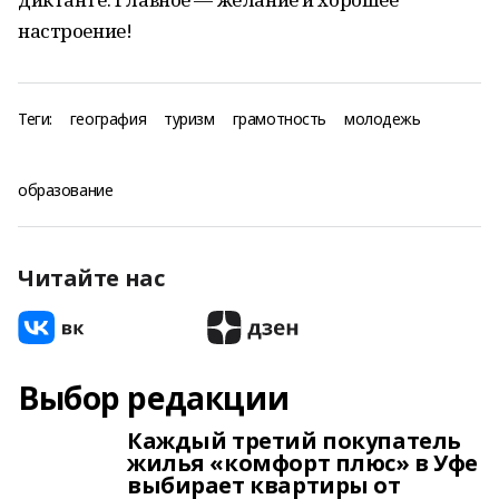
настроение!
Теги:
география
туризм
грамотность
молодежь
образование
Читайте нас
Выбор редакции
Каждый третий покупатель
жилья «комфорт плюс» в Уфе
выбирает квартиры от