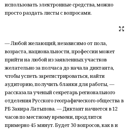
использовать электронные средства, можно
просто раздать листы с вопросами.
— Любой желающий, независимо от пола,
возраста, национальности, профессии может
прийти на любой из заявленных участков
желательно за полчаса до начала диктанта,
чтобы успеть зарегистрироваться, найти
аудиторию, получить бланки для работы, —
рассказала ученый секретарь регионального
отделения Русского географического общества в
РБ Закира Латыпова. — Диктант начнется в 12
часов по местному времени, продлится
примерно 45 минут. Будет 30 вопросов, как в и