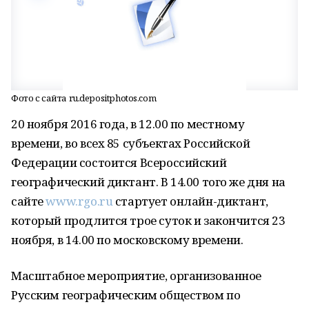
Фото с сайта ru.depositphotos.com
20 ноября 2016 года, в 12.00 по местному
времени, во всех 85 субъектах Российской
Федерации состоится Всероссийский
географический диктант. В 14.00 того же дня на
сайте
www.rgo.ru
стартует онлайн-диктант,
который продлится трое суток и закончится 23
ноября, в 14.00 по московскому времени.
Масштабное мероприятие, организованное
Русским географическим обществом по