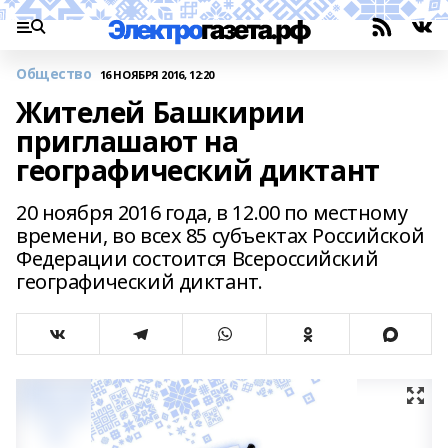
Общество
16 НОЯБРЯ 2016, 12:20
Жителей Башкирии
приглашают на
географический диктант
20 ноября 2016 года, в 12.00 по местному
времени, во всех 85 субъектах Российской
Федерации состоится Всероссийский
географический диктант.