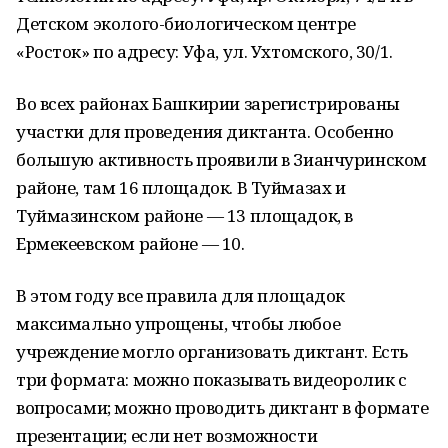
Детском эколого-биологическом центре
«Росток» по адресу: Уфа, ул. Ухтомского, 30/1.
Во всех районах Башкирии зарегистрированы
участки для проведения диктанта. Особенно
большую активность проявили в Зианчуринском
районе, там 16 площадок. В Туймазах и
Туймазинском районе — 13 площадок, в
Ермекеевском районе — 10.
В этом году все правила для площадок
максимально упрощены, чтобы любое
учреждение могло организовать диктант. Есть
три формата: можно показывать видеоролик с
вопросами; можно проводить диктант в формате
презентации; если нет возможности