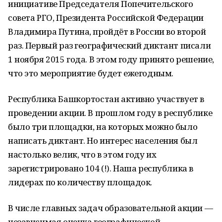
инициативе Председателя Попечительского
совета РГО, Президента Российской Федерации
Владимира Путина, пройдёт в России во второй
раз. Первый раз географический диктант писали
1 ноября 2015 года. В этом году принято решение,
что это мероприятие будет ежегодным.
Республика Башкортостан активно участвует в
проведении акции. В прошлом году в республике
было три площадки, на которых можно было
написать диктант. Но интерес населения был
настолько велик, что в этом году их
зарегистрировано 104 (!). Наша республика в
лидерах по количеству площадок.
В числе главных задач образовательной акции —
независимая оценка географической