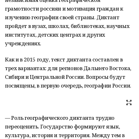
грамотности россиян и мотивация граждан к
изучению географии своей страны. Диктант
пройдет в вузах, школах, библиотеках, научных
институтах, детских центрах и других
учреждениях.
Как и в 2015 году, текст диктанта составлен в
трех вариантах: для регионов Дальнего Востока,
Сибири и Центральной России. Вопросы будут
посвящены, в первую очередь, географии России.
— Роль географического диктанта трудно
переоценить. Государство формируют язык,
культура, история и территория. Между тем в