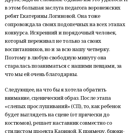
в этом большая заслуга педагога воронежских
ребят Екатерины Логиновой. Она тоже
сопровождала своих подопечных на всех этапах
конкурса. Искренний и порядочный человек,
который переживал не только за своих
воспитанников, но и за всю нашу четверку.
Поэтому в любую свободную минуту она
старалась позаниматься с нашими певцами, за
что мы ей очень благодарны.
Следующее, на что бы я хотела обратить
внимание, сценический образ. После этапа
«слепых прослушиваний» (СП), то, как ребенок
будет выглядеть на сцене (от прически до
костюмов), решает наставник совместно со
стилистом проекта Кариной. К примеру, брюки-