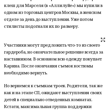
клеш для Марселя (в «Аллилуйе») мы купили в
одном из торговых центров Москвы, в женском
отделе за день до выступления. Уже потом
стилисты подогнали их по размеру.
Участники могут предложить что-то из своего
гардероба, но окончательное решение всегда за
наставником. В основном всю одежду покупает
Карина. После окончания съемок костюмы
необходимо вернуть.
Но вернемся к съемкам троек. Родители, так же
как и на этапе СП, ожидают выступления своих
детей в специально отведенных комнатах.
Кстати, максимальная группа поддержки