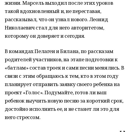
жизни. Марсель выходил после этих уроков
такой вдохновленный и, не переставая,
рассказывал, что он узнал нового. Леонид
Николаевич стал для него авторитетом,
которому он доверяет и сегодня.
В командах Пелагеи и Билана, по рассказам
родителей участников, на этапе подготовки к
«батлам» состав троек и сами песни менялись. В
связи с этим обращаюсь к тем, кто в этом году
планирует отправить заявку своего ребенка на
проект «Голос». Подумайте, готов ли ваш
ребенок выучить новую песню за короткий срок,
достойно исполнить ее, и не станет ли это для
него стрессом.