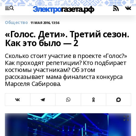
Общество
11 МАЯ 2016, 13:56
«Голос. Дети». Третий сезон.
Как это было — 2
Сколько стоит участие в проекте «Голос?»
Как проходят репетиции? Кто подбирает
костюмы участникам? Об этом
рассказывает мама финалиста конкурса
Марселя Сабирова.