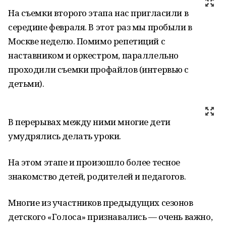
На съемки второго этапа нас пригласили в
середине февраля. В этот раз мы пробыли в
Москве неделю. Помимо репетиций с
наставником и оркестром, параллельно
проходили съемки профайлов (интервью с
детьми).
В перерывах между ними многие дети
умудрялись делать уроки.
На этом этапе и произошло более тесное
знакомство детей, родителей и педагогов.
Многие из участников предыдущих сезонов
детского «Голоса» признавались — очень важно,