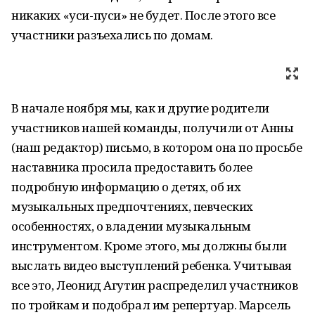
никаких «уси-пуси» не будет. После этого все
участники разъехались по домам.
В начале ноября мы, как и другие родители
участников нашей команды, получили от Анны
(наш редактор) письмо, в котором она по просьбе
наставника просила предоставить более
подробную информацию о детях, об их
музыкальных предпочтениях, певческих
особенностях, о владении музыкальным
инструментом. Кроме этого, мы должны были
выслать видео выступлений ребенка. Учитывая
все это, Леонид Агутин распределил участников
по тройкам и подобрал им репертуар. Марсель