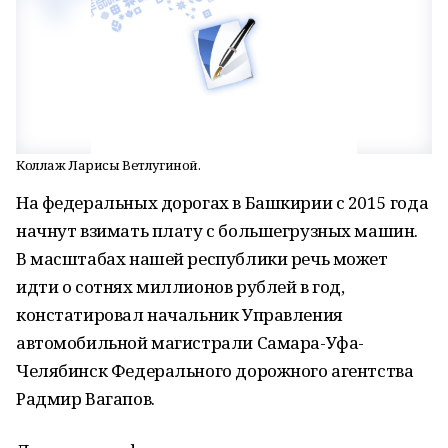
Коллаж Ларисы Ветлугиной.
На федеральных дорогах в Башкирии с 2015 года
начнут взимать плату с большегрузных машин.
В масштабах нашей республики речь может
идти о сотнях миллионов рублей в год,
констатировал начальник Управления
автомобильной магистрали Самара-Уфа-
Челябинск Федерального дорожного агентства
Радмир Вагапов.