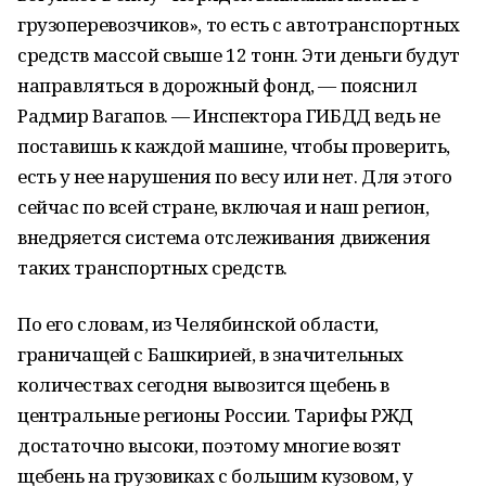
грузоперевозчиков», то есть с автотранспортных
средств массой свыше 12 тонн. Эти деньги будут
направляться в дорожный фонд, — пояснил
Радмир Вагапов. — Инспектора ГИБДД ведь не
поставишь к каждой машине, чтобы проверить,
есть у нее нарушения по весу или нет. Для этого
сейчас по всей стране, включая и наш регион,
внедряется система отслеживания движения
таких транспортных средств.
По его словам, из Челябинской области,
граничащей с Башкирией, в значительных
количествах сегодня вывозится щебень в
центральные регионы России. Тарифы РЖД
достаточно высоки, поэтому многие возят
щебень на грузовиках с большим кузовом, у