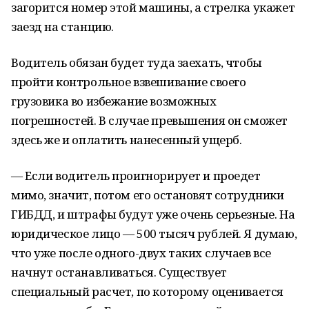
загорится номер этой машины, а стрелка укажет
заезд на станцию.
Водитель обязан будет туда заехать, чтобы
пройти контрольное взвешивание своего
грузовика во избежание возможных
погрешностей. В случае превышения он сможет
здесь же и оплатить нанесенный ущерб.
— Если водитель проигнорирует и проедет
мимо, значит, потом его остановят сотрудники
ГИБДД, и штрафы будут уже очень серьезные. На
юридическое лицо — 500 тысяч рублей. Я думаю,
что уже после одного-двух таких случаев все
начнут останавливаться. Существует
специальный расчет, по которому оценивается