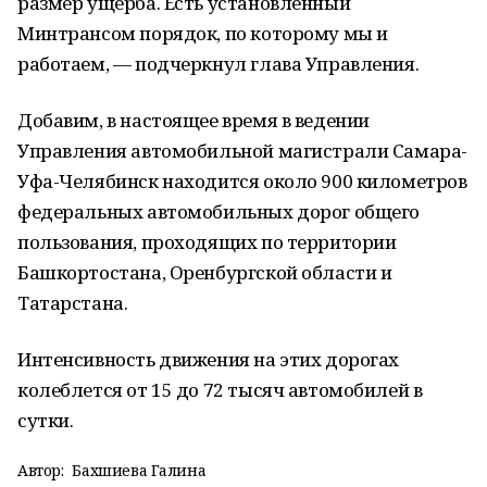
размер ущерба. Есть установленный
Минтрансом порядок, по которому мы и
работаем, — подчеркнул глава Управления.
Добавим, в настоящее время в ведении
Управления автомобильной магистрали Самара-
Уфа-Челябинск находится около 900 километров
федеральных автомобильных дорог общего
пользования, проходящих по территории
Башкортостана, Оренбургской области и
Татарстана.
Интенсивность движения на этих дорогах
колеблется от 15 до 72 тысяч автомобилей в
сутки.
Автор:
Бахшиева Галина