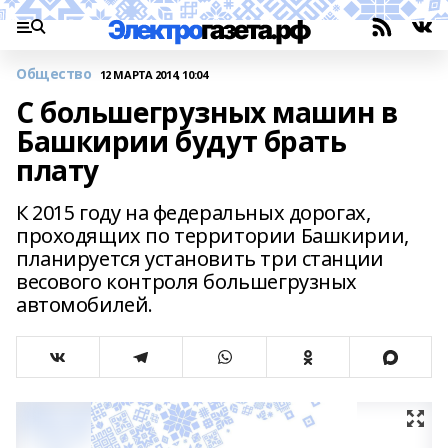
Общество
12 МАРТА 2014, 10:04
С большегрузных машин в
Башкирии будут брать
плату
К 2015 году на федеральных дорогах,
проходящих по территории Башкирии,
планируется установить три станции
весового контроля большегрузных
автомобилей.