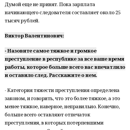
Думой еще не принят. Пока зарплата
начинающего следователя составляет около 25
тысяч рублей.
Виктор Валентинович:
- Назовите самое тяжкое и громкое
преступление в республике за все ваше время
работы, которое больше всего вас впечатлило
и оставило след. Расскажите о нем.
- Категория тяжести преступления определена
законом, и говорить, что это более тяжкое, а это
менее тяжкое, наверное, неправильно. Конечно,
больше всего оставляют отпечаток
преступления, в которых потерпевшими