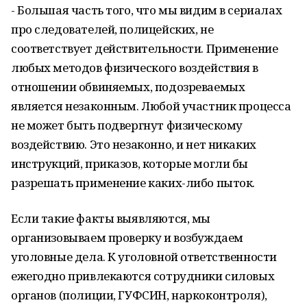
- Большая часть того, что мы видим в сериалах
про следователей, полицейских, не
соответствует действительности. Применение
любых методов физического воздействия в
отношении обвиняемых, подозреваемых
является незаконным. Любой участник процесса
не может быть подвергнут физическому
воздействию. Это незаконно, и нет никаких
инструкций, приказов, которые могли бы
разрешать применение каких-либо пыток.
Если такие факты выявляются, мы
организовываем проверку и возбуждаем
уголовные дела. К уголовной ответственности
ежегодно привлекаются сотрудники силовых
органов (полиции, ГУФСИН, наркоконтроля),