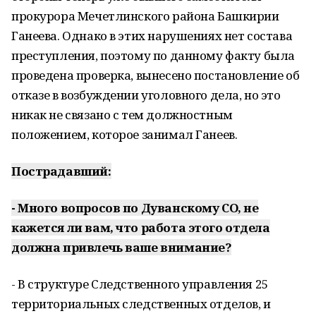
прокурора Мечетлинского района Башкирии
Ганеева. Однако в этих нарушениях нет состава
преступления, поэтому по данному факту была
проведена проверка, вынесено постановление об
отказе в возбуждении уголовного дела, но это
никак не связано с тем должностным
положением, которое занимал Ганеев.
Пострадавший:
- Много вопросов по Дуванскому СО, не
кажется ли вам, что работа этого отдела
должна привлечь ваше внимание?
- В структуре Следственного управления 25
территориальных следственных отделов, и