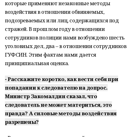
которые применяют незаконные методы
воздействия в отношении обвиняемых,
подозреваемых или лиц, содержащихся под
стражей. В прошлом году в отношении
сотрудников полиции нами возбуждено шесть
уголовных дел, два – в отношении сотрудников
ГУФСИН. Этим фактам нами дается
принципиальная оценка.
- Расскажите коротко, как вести себя при
попадании к следователю на допрос.
Министр Закомалдин сказал, что
следователь не может материться, это
правда? А силовые методы воздействия
разрешены?