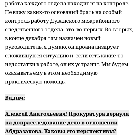
работа каждого отдела находится на контроле.
Не вижу каких-то оснований брать на особый
контроль работу Дуванского межрайонного
следственного отдела, это, во-первых. Во-вторых,
в конце декабря там назначен новый
руководитель, я думаю, он проанализирует
сложившуюся ситуацию и, если есть какие-то
недостатки в работе, он их устранит. Мы будем
оказывать ему в этом необходимую
практическую помощь.
Вадим:
Алексей Анатольевич! Прокуратура вернула
на допрасследование дело в отношении
Абдразакова. Каковы его перспективы?