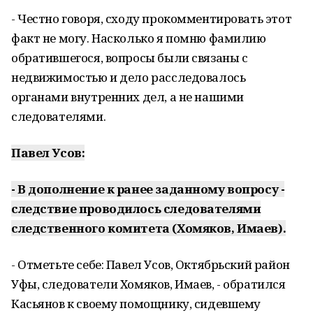
- Честно говоря, сходу прокомментировать этот
факт не могу. Насколько я помню фамилию
обратившегося, вопросы были связаны с
недвижимостью и дело расследовалось
органами внутренних дел, а не нашими
следователями.
Павел Усов:
- В дополнение к ранее заданному вопросу -
следствие проводилось следователями
следственного комитета (Хомяков, Имаев).
- Отметьте себе: Павел Усов, Октябрьский район
Уфы, следователи Хомяков, Имаев, - обратился
Касьянов к своему помощнику, сидевшему