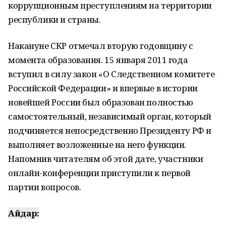
коррупционным преступлениям на территории
республики и страны.
Накануне СКР отмечал вторую годовщину с
момента образования. 15 января 2011 года
вступил в силу закон «О Следственном комитете
Российской Федерации» и впервые в истории
новейшей России был образован полностью
самостоятельный, независимый орган, который
подчиняется непосредственно Президенту РФ и
выполняет возложенные на него функции.
Напомнив читателям об этой дате, участники
онлайн-конференции приступили к первой
партии вопросов.
Айдар: