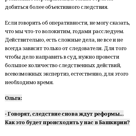
добиться более объективного следствия.
Если говорить об оперативности, не могу сказать,
что мы что-то волокитим, годами расследуем.
Действительно, есть сложные дела, не все и не
всегда зависит только от следователя. Для того
чтобы дело направить в суд, нужно провести
большое количество следственных действий,
всевозможных экспертиз, естественно, для этого
необходимо время.
Ольга:
- Говорят, следствие снова ждут реформы...
Как это будет происходить у нас в Башкирии?