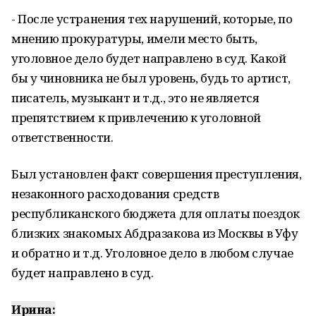
- После устранения тех нарушений, которые, по
мнению прокуратуры, имели место быть,
уголовное дело будет направлено в суд.
Какой
бы у чиновника не был уровень, будь то артист,
писатель, музыкант и т.д., это не является
препятствием к привлечению
к
уголовной
ответственности.
Был установлен факт совершения преступления,
незаконного расходования средств
республиканского бюджета для оплаты поездок
близких знакомых Абдразакова из Москвы в Уфу
и обратно и т.д. Уголовное дело в любом случае
будет направлено в суд.
Ирина: