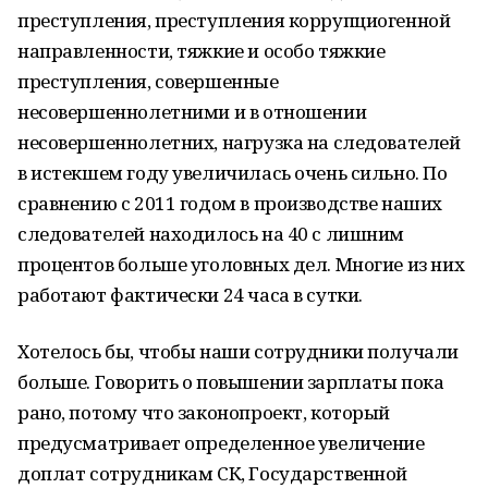
преступления, преступления коррупциогенной
направленности, тяжкие и особо тяжкие
преступления, совершенные
несовершеннолетними и в отношении
несовершеннолетних, нагрузка на следователей
в истекшем году увеличилась очень сильно. По
сравнению с 2011 годом в производстве наших
следователей находилось на 40 с лишним
процентов больше уголовных дел. Многие из них
работают фактически 24 часа в сутки.
Хотелось бы, чтобы наши сотрудники получали
больше. Говорить о повышении зарплаты пока
рано, потому что законопроект, который
предусматривает определенное увеличение
доплат сотрудникам СК, Государственной