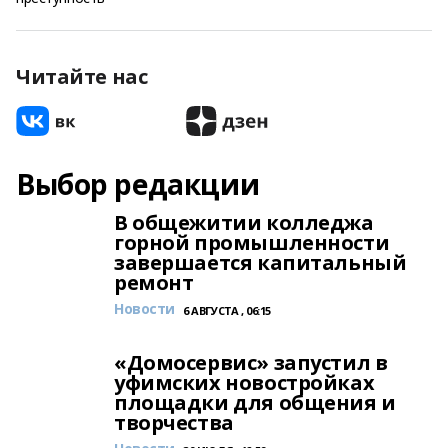
Читайте нас
Выбор редакции
В общежитии колледжа
горной промышленности
завершается капитальный
ремонт
Новости
6 АВГУСТА , 06:15
«Домосервис» запустил в
уфимских новостройках
площадки для общения и
творчества