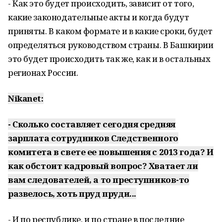
- Как это будет происходить, зависит от того,
какие законодательные акты и когда будут
приняты. В каком формате и в какие сроки, будет
определяться руководством страны. В Башкирии
это будет происходить так же, как и в остальных
регионах России.
Nikanet:
- Сколько составляет сегодня средняя
зарплата сотрудников Следственного
комитета в свете ее повышения с 2013 года? И
как обстоит кадровый вопрос? Хватает ли
вам следователей, а то преступников-то
развелось, хоть пруд пруди...
- И по республике, и по стране в последние