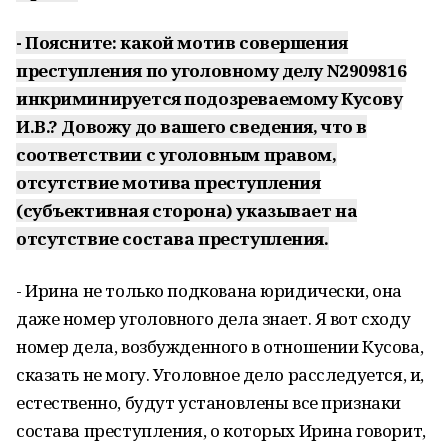
- Поясните: какой мотив совершения
преступления по уголовному делу
N
2909816
инкриминируется подозреваемому Кусову
И.В.? Довожу до вашего сведения, что в
соответствии с уголовным правом,
отсутствие мотива преступления
(субъективная сторона) указывает на
отсутствие состава преступления.
- Ирина не только подкована юридически, она
даже номер уголовного дела знает. Я вот сходу
номер дела, возбужденного в отношении Кусова,
сказать не могу. Уголовное дело расследуется, и,
естественно, будут установлены все признаки
состава преступления, о которых Ирина говорит,