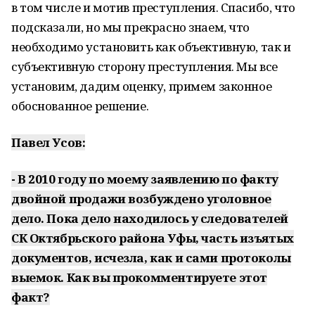
в том числе и мотив преступления. Спасибо, что
подсказали, но мы прекрасно знаем, что
необходимо установить как объективную, так и
субъективную сторону преступления. Мы все
установим, дадим оценку, примем законное
обоснованное решение.
Павел Усов:
- В 2010 году по моему заявлению по факту
двойной продажи возбуждено уголовное
дело. Пока дело находилось у следователей
СК Октябрьского района Уфы, часть изъятых
документов, исчезла, как и сами протоколы
выемок. Как вы прокомментируете этот
факт?