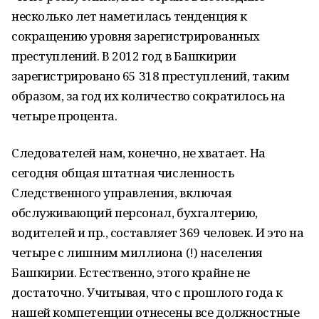
несколько лет наметилась тенденция к
сокращению уровня зарегистрированных
преступлений. В 2012 год в Башкирии
зарегистрировано 65 318 преступлений, таким
образом, за год их количество сократилось на
четыре процента.
Следователей нам, конечно, не хватает. На
сегодня общая штатная численность
Следственного управления, включая
обслуживающий персонал, бухгалтерию,
водителей и пр., составляет 369 человек. И это на
четыре с лишним миллиона (!) населения
Башкирии. Естественно, этого крайне не
достаточно. Учитывая, что с прошлого года к
нашей компетенции отнесены все должностные