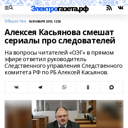
Общество
16 ЯНВАРЯ 2013, 12:55
Алексея Касьянова смешат
сериалы про следователей
На вопросы читателей «ОЭГ» в прямом
эфире ответил руководитель
Следственного управления Следственного
комитета РФ по РБ Алексей Касьянов.