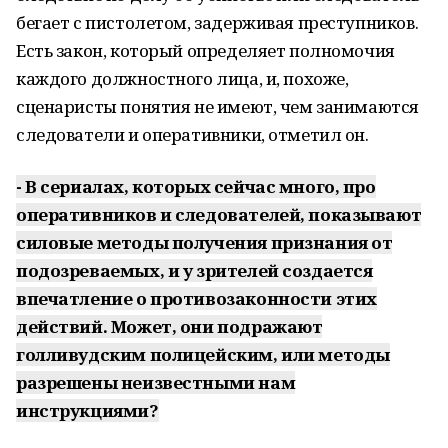
бегает с пистолетом, задерживая преступников.
Есть закон, который определяет полномочия
каждого должностного лица, и, похоже,
сценаристы понятия не имеют, чем занимаются
следователи и оперативники, отметил он.
- В сериалах, которых сейчас много, про
оперативников и следователей, показывают
силовые методы получения признания от
подозреваемых, и у зрителей создается
впечатление о противозаконности этих
действий. Может, они подражают
голливудским полицейским, или методы
разрешены неизвестными нам
инструкциями?