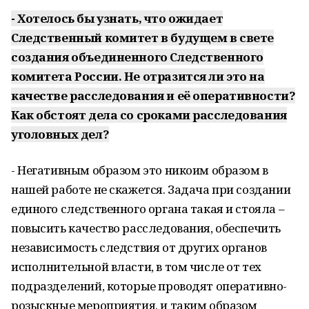
- Хотелось бы узнать, что ожидает
Следственный комитет в будущем в свете
создания объединенного Следственного
комитета России. Не отразится ли это на
качестве расследования и её оперативности?
Как обстоят дела со сроками расследования
уголовных дел?
- Негативным образом это никоим образом в
нашей работе не скажется. Задача при создании
единого следственного органа такая и стояла –
повысить качество расследования, обеспечить
независимость следствия от других органов
исполнительной власти, в том числе от тех
подразделений, которые проводят оперативно-
розыскные мероприятия, и таким образом