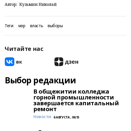
Автор:
Кузьмин Николай
Теги:
мэр
власть
выборы
Читайте нас
Выбор редакции
В общежитии колледжа
горной промышленности
завершается капитальный
ремонт
Новости
6 АВГУСТА , 06:15