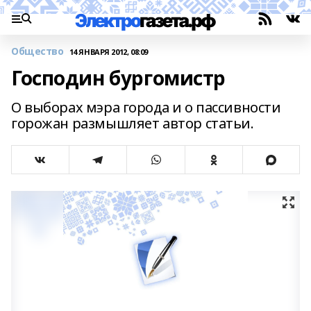
Общество
14 ЯНВАРЯ 2012, 08:09
Господин бургомистр
О выборах мэра города и о пассивности
горожан размышляет автор статьи.