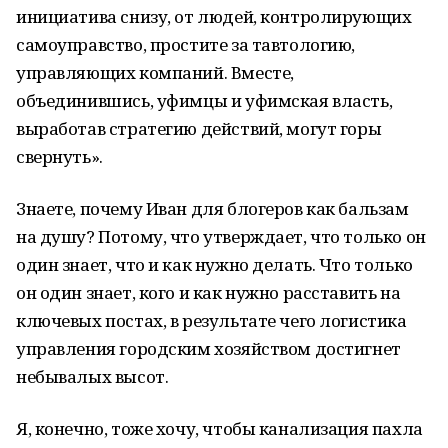
инициатива снизу, от людей, контролирующих
самоуправство, простите за тавтологию,
управляющих компаний. Вместе,
объединившись, уфимцы и уфимская власть,
выработав стратегию действий, могут горы
свернуть».
Знаете, почему Иван для блогеров как бальзам
на душу? Потому, что утверждает, что только он
один знает, что и как нужно делать. Что только
он один знает, кого и как нужно расставить на
ключевых постах, в результате чего логистика
управления городским хозяйством достигнет
небывалых высот.
Я, конечно, тоже хочу, чтобы канализация пахла