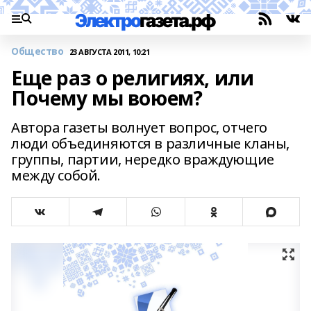
Общество
23 АВГУСТА 2011, 10:21
Еще раз о религиях, или
Почему мы воюем?
Автора газеты волнует вопрос, отчего
люди объединяются в различные кланы,
группы, партии, нередко враждующие
между собой.