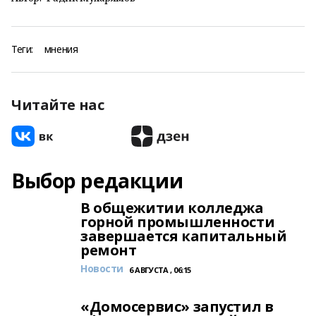
Теги:
мнения
Читайте нас
Выбор редакции
В общежитии колледжа
горной промышленности
завершается капитальный
ремонт
Новости
6 АВГУСТА , 06:15
«Домосервис» запустил в