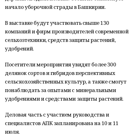
начало уборочной страды в Башкирии.
В выставке будут участвовать свыше 130
компаний и фирм производителей современной
сельхозтехники, средств защиты растений,
удобрений.
Посетители мероприятия увидят более 300
делянок сортов и гибридов перспективных
сельскохозяйственных культур, а также смогут
понаблюдать за опытами с минеральными
удобрениями и средствами защиты растений.
Деловая часть с участием руководства и
специалистов АПК запланирована на 10 и 11
июля.