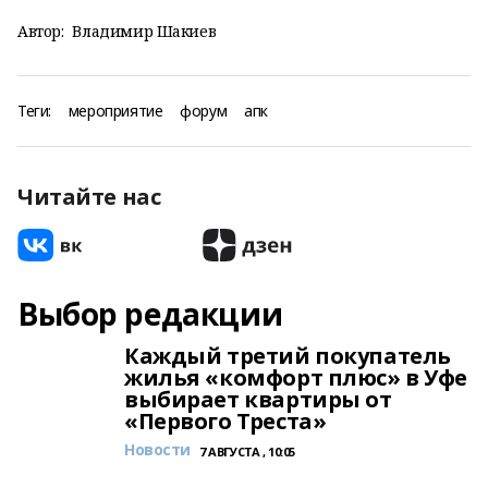
Автор:
Владимир Шакиев
Теги:
мероприятие
форум
апк
Читайте нас
Выбор редакции
Каждый третий покупатель
жилья «комфорт плюс» в Уфе
выбирает квартиры от
«Первого Треста»
Новости
7 АВГУСТА , 10:05