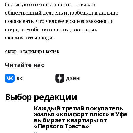
большую ответственность, — сказал
общественный деятель и пообещал и дальше
показывать, что человеческие возможности
шире, чем обстоятельства, в которых
оказываются люди.
Автор:
Владимир Шакиев
Читайте нас
Выбор редакции
Каждый третий покупатель
жилья «комфорт плюс» в Уфе
выбирает квартиры от
«Первого Треста»