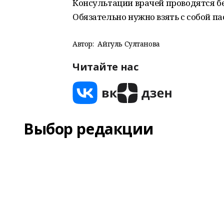
Консультации врачей проводятся бе
Обязательно нужно взять с собой па
Автор:
Айгуль Султанова
Читайте нас
Выбор редакции