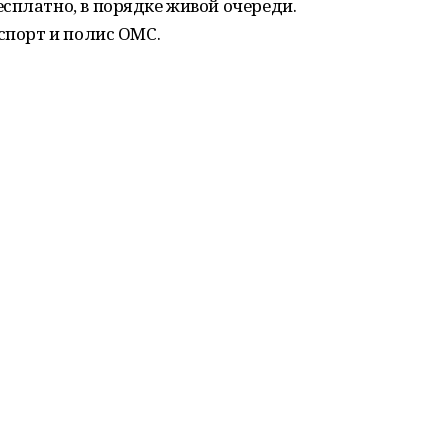
сплатно, в порядке живой очереди.
спорт и полис ОМС.