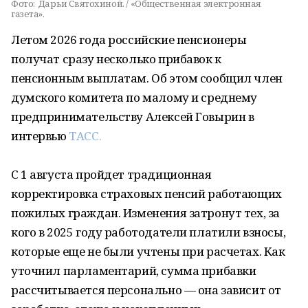
Фото:
Дарьи Святохиной. / «Общественная электронная
газета».
Летом 2026 года российские пенсионеры
получат сразу несколько прибавок к
пенсионным выплатам. Об этом сообщил член
думского комитета по малому и среднему
предпринимательству Алексей Говырин в
интервью
ТАСС.
С 1 августа пройдет традиционная
корректировка страховых пенсий работающих
пожилых граждан. Изменения затронут тех, за
кого в 2025 году работодатели платили взносы,
которые еще не были учтены при расчетах. Как
уточнил парламентарий, сумма прибавки
рассчитывается персонально — она зависит от