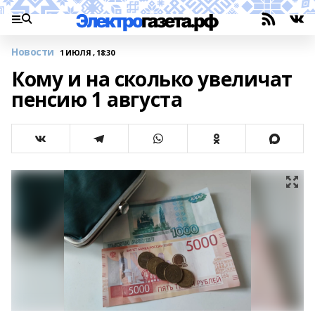
Новости
1 ИЮЛЯ , 18:30
Кому и на сколько увеличат
пенсию 1 августа