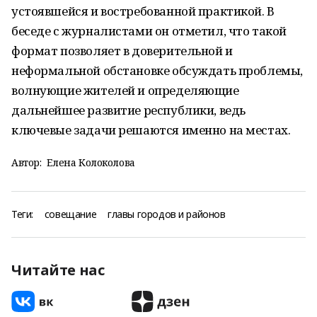
устоявшейся и востребованной практикой. В
беседе с журналистами он отметил, что такой
формат позволяет в доверительной и
неформальной обстановке обсуждать проблемы,
волнующие жителей и определяющие
дальнейшее развитие республики, ведь
ключевые задачи решаются именно на местах.
Автор:
Елена Колоколова
Теги:
совещание
главы городов и районов
Читайте нас