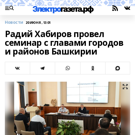
Новости
20 ИЮНЯ , 13:01
Радий Хабиров провел
семинар с главами городов
и районов Башкирии