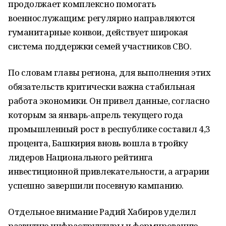
продолжает комплексно помогать
военнослужащим: регулярно направляются
гуманитарные конвои, действует широкая
система поддержки семей участников СВО.
По словам главы региона, для выполнения этих
обязательств критически важна стабильная
работа экономики. Он привел данные, согласно
которым за январь-апрель текущего года
промышленный рост в республике составил 4,3
процента, Башкирия вновь вошла в тройку
лидеров Национального рейтинга
инвестиционной привлекательности, а аграрии
успешно завершили посевную кампанию.
Отдельное внимание Радий Хабиров уделил
развитию инфраструктуры и формированию