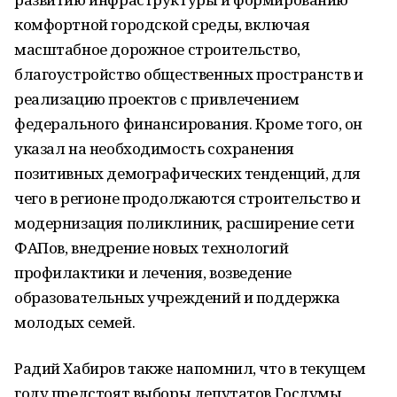
комфортной городской среды, включая
масштабное дорожное строительство,
благоустройство общественных пространств и
реализацию проектов с привлечением
федерального финансирования. Кроме того, он
указал на необходимость сохранения
позитивных демографических тенденций, для
чего в регионе продолжаются строительство и
модернизация поликлиник, расширение сети
ФАПов, внедрение новых технологий
профилактики и лечения, возведение
образовательных учреждений и поддержка
молодых семей.
Радий Хабиров также напомнил, что в текущем
году предстоят выборы депутатов Госдумы,