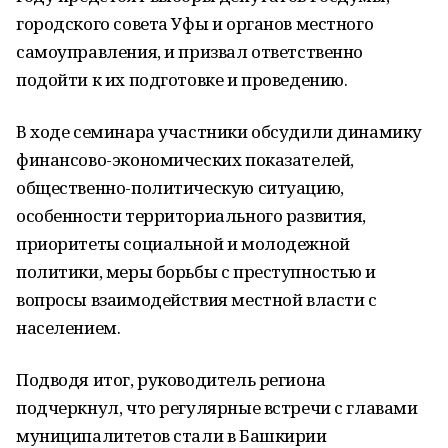
городского совета Уфы и органов местного
самоуправления, и призвал ответственно
подойти к их подготовке и проведению.
В ходе семинара участники обсудили динамику
финансово-экономических показателей,
общественно-политическую ситуацию,
особенности территориального развития,
приоритеты социальной и молодежной
политики, меры борьбы с преступностью и
вопросы взаимодействия местной власти с
населением.
Подводя итог, руководитель региона
подчеркнул, что регулярные встречи с главами
муниципалитетов стали в Башкирии