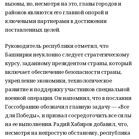
вызовы, но, несмотря на это, главы городов и
районов являются его главной опорой и
ключевыми партнерами в достижении
поставленных целей.
Руководитель республики отметил, что
Башкирия неуклонно следует стратегическому
курсу, заданному президентом страны, который
включает обеспечение безопасности страны,
укрепление экономики, технологическое
развитие и поддержку участников специальной
военной операции. Он напомнил, что в послании
Госсобранию обозначил главную задачу — «Все
для Победы», и призвал сосредоточить все силы
на ее выполнении. Радий Хабиров добавил, что,
несмотря на непростую обстановку, республика