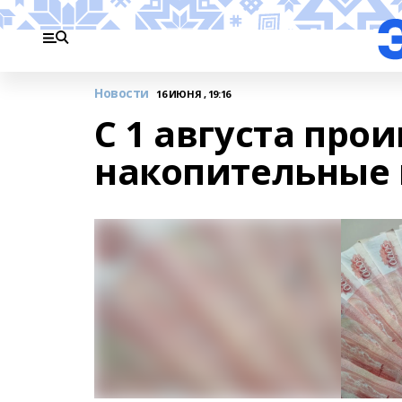
Новости
16 ИЮНЯ , 19:16
С 1 августа про
накопительные 