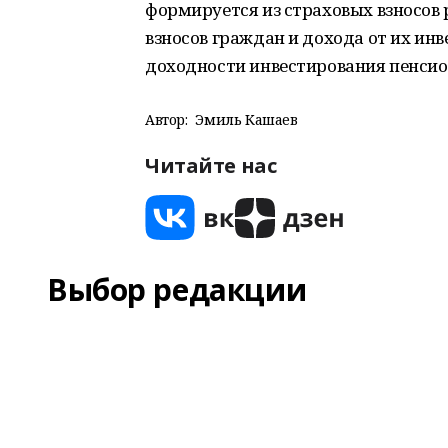
формируется из страховых взносов 
взносов граждан и дохода от их инв
доходности инвестирования пенси
Автор:
Эмиль Кашаев
Читайте нас
Выбор редакции