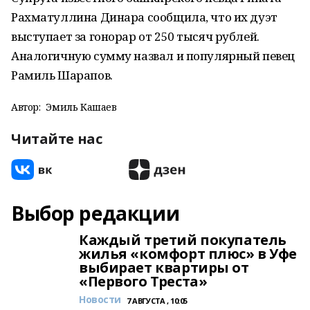
Рахматуллина Динара сообщила, что их дуэт
выступает за гонорар от 250 тысяч рублей.
Аналогичную сумму назвал и популярный певец
Рамиль Шарапов.
Автор:
Эмиль Кашаев
Читайте нас
Выбор редакции
Каждый третий покупатель
жилья «комфорт плюс» в Уфе
выбирает квартиры от
«Первого Треста»
Новости
7 АВГУСТА , 10:05