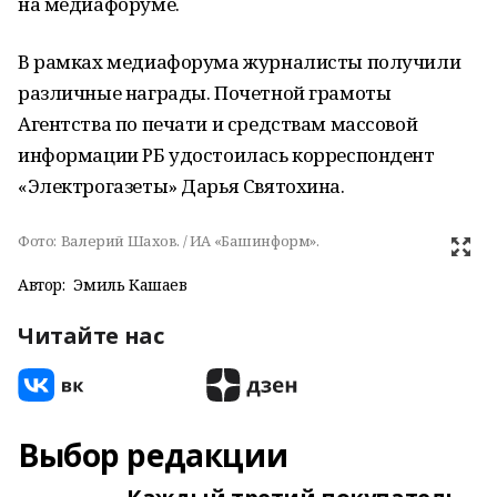
на медиафоруме.
В рамках медиафорума журналисты получили
различные награды. Почетной грамоты
Агентства по печати и средствам массовой
информации РБ удостоилась корреспондент
«Электрогазеты» Дарья Святохина.
Фото:
Валерий Шахов. / ИА «Башинформ».
Автор:
Эмиль Кашаев
Читайте нас
Выбор редакции