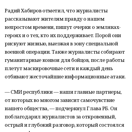
Радий Хабиров отметил, что журналисты
рассказывают жителям правду о нашем
непростом времени, пишут очерки о земляках-
героях и о тех, кто их поддерживает. Порой они
рискуют жизнью, выезжая в зону специальной
военной операции. Также журналисты собирают
гуманитарные конвои для бойцов, после работы
плетут маскировочные сети и каждый день
отбивают жесточайшие информационные атаки.
— СМИ республики — наши главные партнеры,
от которых во многом зависит самочувствие
нашего общества, — подчеркнул Глава РБ. Он
поблагодарил журналистов за откровенный,
острый и глубокий разговор, который состоялся