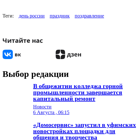
Теги:
день россии
праздник
поздравление
Читайте нас
Выбор редакции
В общежитии колледжа горной
промышленности завершается
капитальный ремонт
Новости
6 Августа , 06:15
«Домосервис» запустил в уфимских
новостройках площадки для
общения и творчества