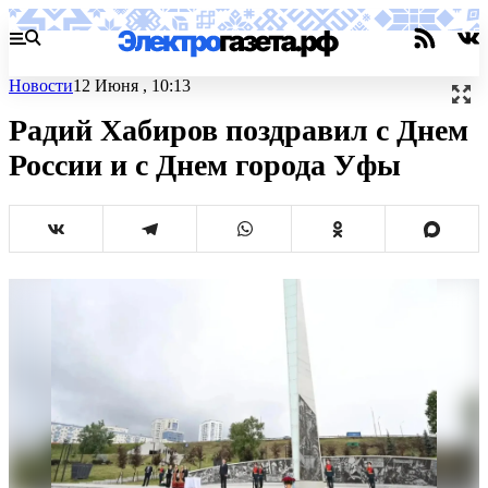
Новости
12 Июня , 10:13
Радий Хабиров поздравил с Днем
России и с Днем города Уфы