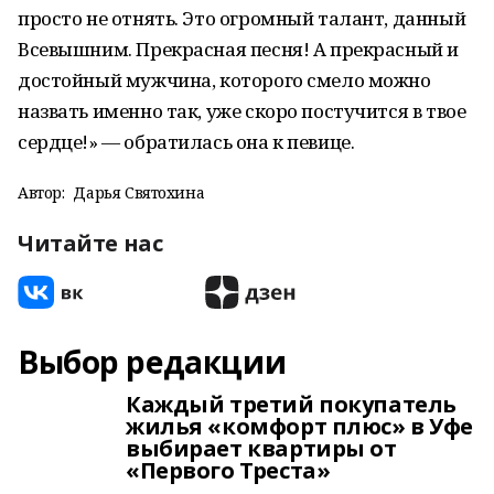
просто не отнять. Это огромный талант, данный
Всевышним. Прекрасная песня! А прекрасный и
достойный мужчина, которого смело можно
назвать именно так, уже скоро постучится в твое
сердце!» — обратилась она к певице.
Автор:
Дарья Святохина
Читайте нас
Выбор редакции
Каждый третий покупатель
жилья «комфорт плюс» в Уфе
выбирает квартиры от
«Первого Треста»