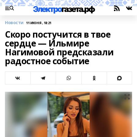
Новости
11 ИЮНЯ , 18:21
Скоро постучится в твое
сердце — Ильмире
Нагимовой предсказали
радостное событие