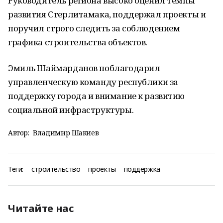
Руководитель региона высоко оценил темпы
развития Стерлитамака, поддержал проекты и
поручил строго следить за соблюдением
графика строительства объектов.
Эмиль Шаймарданов поблагодарил
управленческую команду республики за
поддержку города и внимание к развитию
социальной инфраструктуры.
Автор:
Владимир Шакиев
Теги:
строительство
проекты
поддержка
Читайте нас