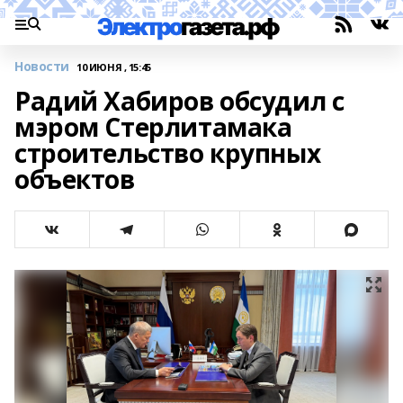
Новости
10 ИЮНЯ , 15:45
Радий Хабиров обсудил с
мэром Стерлитамака
строительство крупных
объектов