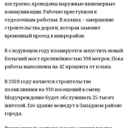
построено, проведены наружные инженерные
коммуникации. Рабочие приступили к
отделочным работам. В планах – завершение
строительства дороги, которая заменит
временный проезд в микрорайон.
В следующем году планируется запустить новый
Бельский мост протяжённостью 398 метров. Пока
работы выполнены на 42 процента от плана.
В 2028 году начнется строительство
поликлиники на 930 посещений в смену.
Медучреждение будет обслуживать 25 тысяч
жителей. Его здание возведут в Западном районе
города.