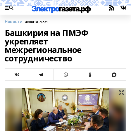
Новости
4 ИЮНЯ , 17:21
Башкирия на ПМЭФ
укрепляет
межрегиональное
сотрудничество