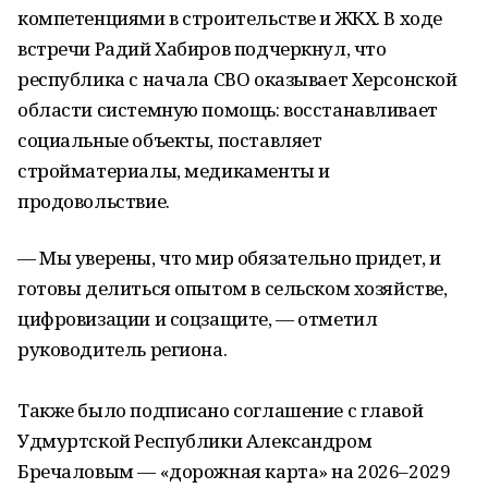
компетенциями в строительстве и ЖКХ. В ходе
встречи Радий Хабиров подчеркнул, что
республика с начала СВО оказывает Херсонской
области системную помощь: восстанавливает
социальные объекты, поставляет
стройматериалы, медикаменты и
продовольствие.
— Мы уверены, что мир обязательно придет, и
готовы делиться опытом в сельском хозяйстве,
цифровизации и соцзащите, — отметил
руководитель региона.
Также было подписано соглашение с главой
Удмуртской Республики Александром
Бречаловым — «дорожная карта» на 2026–2029