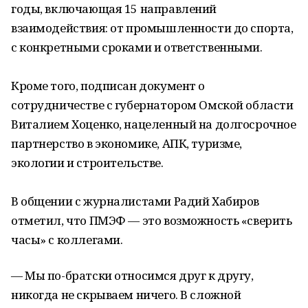
годы, включающая 15 направлений
взаимодействия: от промышленности до спорта,
с конкретными сроками и ответственными.
Кроме того, подписан документ о
сотрудничестве с губернатором Омской области
Виталием Хоценко, нацеленный на долгосрочное
партнерство в экономике, АПК, туризме,
экологии и строительстве.
В общении с журналистами Радий Хабиров
отметил, что ПМЭФ — это возможность «сверить
часы» с коллегами.
— Мы по-братски относимся друг к другу,
никогда не скрываем ничего. В сложной