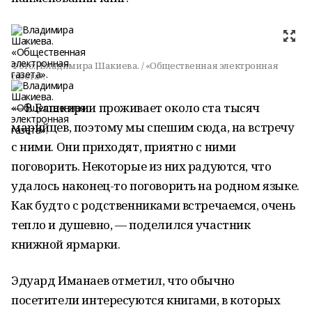
Фото:
Владимира Шакиева. / «Общественная электронная
газета».
— В Башкирии проживает около ста тысяч
марийцев, поэтому мы спешим сюда, на встречу
с ними. Они приходят, приятно с ними
поговорить. Некоторые из них радуются, что
удалось наконец-то поговорить на родном языке.
Как будто с родственниками встречаемся, очень
тепло и душевно, — поделился участник
книжной ярмарки.
Эдуард Иманаев отметил, что обычно
посетители интересуются книгами, в которых