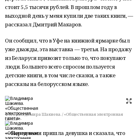
стоит 5,5 тысячи рублей. В прошлом году в
выходной день у меня купили две таких книги, —
рассказал Дмитрий Макаров.
Он сообщил, что в Уфе на книжной ярмарке был
уже дважды, эта выставка — третья. На продажу
из Беларуси привозят только то, что покупают
люди. Большего всего спросом пользуется
детские книги, в том числе сказки, а также
рассказы на белорусском языке.
Фото:
Владимира Шакиева. / «Общественная электронная
газета».
— Перед вами пришла девушка и сказала, что