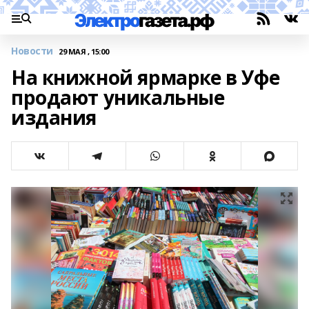
Новости
29 МАЯ , 15:00
На книжной ярмарке в Уфе
продают уникальные
издания