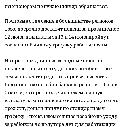
пенсионерам не нужно никуда обращаться.
Почтовые отделения в большинстве регионов
тоже досрочно доставят пенсии за праздничное
12 июня, а выплаты за 13 и 14 июня пройдут
согласно обычному графику работы почты.
Но при этом длинные выходные никак не
повлияют на выплату детских пособий — все
семьи получат средства в привычные даты.
Большинство пособий банки перечислят 3 июня.
Семьям, которые получают ежемесячную
выплату из материнского капитала на детей до
трёх лет, деньги придут по стандартному
графику 5 июня. Ежемесячное пособие по уходу
за ребёнком до полутора лет для работающих