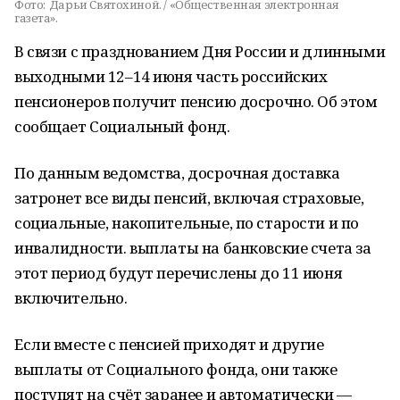
Фото:
Дарьи Святохиной. / «Общественная электронная
газета».
В связи с празднованием Дня России и длинными
выходными 12–14 июня часть российских
пенсионеров получит пенсию досрочно. Об этом
сообщает Социальный фонд.
По данным ведомства, досрочная доставка
затронет все виды пенсий, включая страховые,
социальные, накопительные, по старости и по
инвалидности. выплаты на банковские счета за
этот период будут перечислены до 11 июня
включительно.
Если вместе с пенсией приходят и другие
выплаты от Социального фонда, они также
поступят на счёт заранее и автоматически —