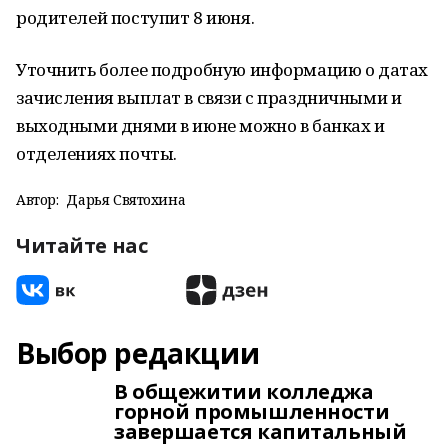
родителей поступит 8 июня.
Уточнить более подробную информацию о датах
зачисления выплат в связи с праздничными и
выходными днями в июне можно в банках и
отделениях почты.
Автор:
Дарья Святохина
Читайте нас
Выбор редакции
В общежитии колледжа
горной промышленности
завершается капитальный