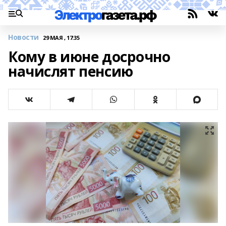
Новости
29 МАЯ , 17:35
Кому в июне досрочно
начислят пенсию