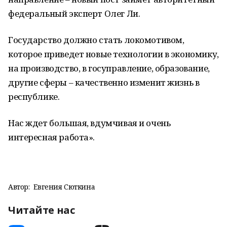
федеральный эксперт Олег Ли.
Государство должно стать локомотивом,
которое приведет новые технологии в экономику,
на производство, в госуправление, образование,
другие сферы – качественно изменит жизнь в
республике.
Нас ждет большая, вдумчивая и очень
интересная работа».
Автор:
Евгения Сюткина
Читайте нас