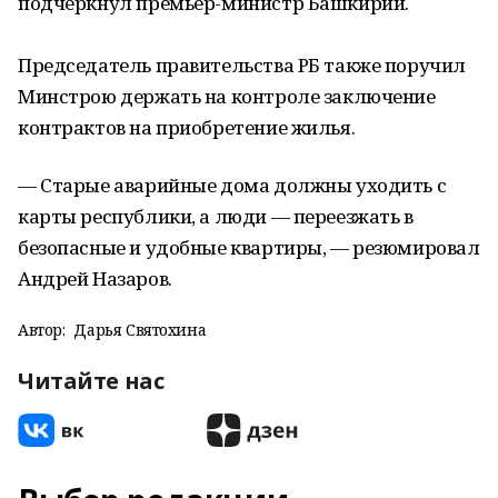
подчеркнул премьер-министр Башкирии.
Председатель правительства РБ также поручил
Минстрою держать на контроле заключение
контрактов на приобретение жилья.
— Старые аварийные дома должны уходить с
карты республики, а люди — переезжать в
безопасные и удобные квартиры, — резюмировал
Андрей Назаров.
Автор:
Дарья Святохина
Читайте нас