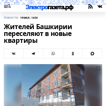
Новости
19 МАЯ , 14:30
Жителей Башкирии
переселяют в новые
квартиры