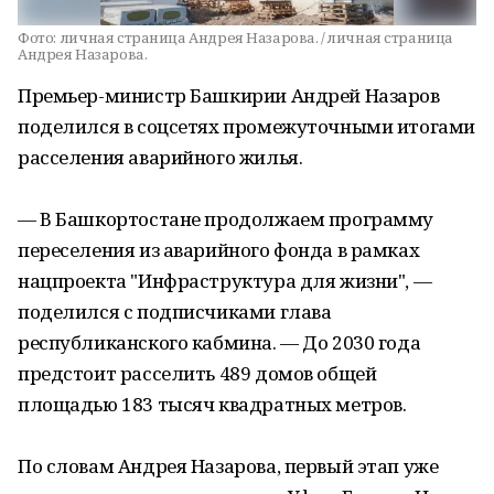
Фото:
личная страница Андрея Назарова. / личная страница
Андрея Назарова.
Премьер-министр Башкирии Андрей Назаров
поделился в соцсетях промежуточными итогами
расселения аварийного жилья.
— В Башкортостане продолжаем программу
переселения из аварийного фонда в рамках
нацпроекта "Инфраструктура для жизни", —
поделился с подписчиками глава
республиканского кабмина. — До 2030 года
предстоит расселить 489 домов общей
площадью 183 тысяч квадратных метров.
По словам Андрея Назарова, первый этап уже