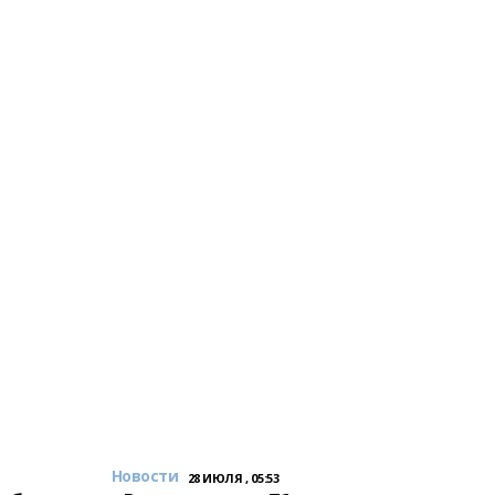
Новости
28 ИЮЛЯ , 05:53