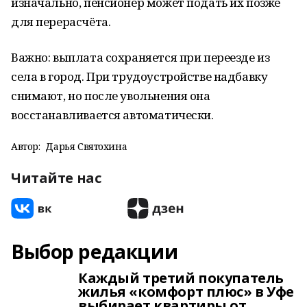
изначально, пенсионер может подать их позже
для перерасчёта.
Важно: выплата сохраняется при переезде из
села в город. При трудоустройстве надбавку
снимают, но после увольнения она
восстанавливается автоматически.
Автор:
Дарья Святохина
Читайте нас
Выбор редакции
Каждый третий покупатель
жилья «комфорт плюс» в Уфе
выбирает квартиры от