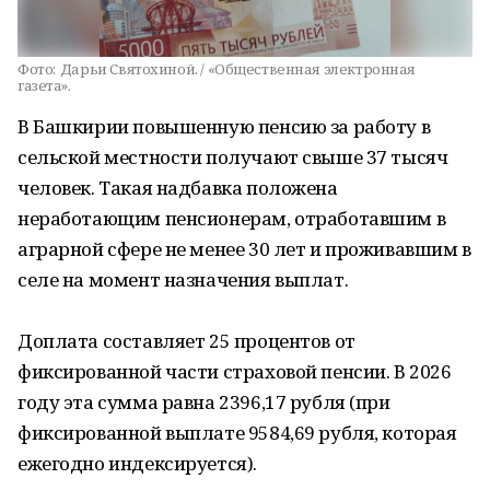
Фото:
Дарьи Святохиной. / «Общественная электронная
газета».
В Башкирии повышенную пенсию за работу в
сельской местности получают свыше 37 тысяч
человек. Такая надбавка положена
неработающим пенсионерам, отработавшим в
аграрной сфере не менее 30 лет и проживавшим в
селе на момент назначения выплат.
Доплата составляет 25 процентов от
фиксированной части страховой пенсии. В 2026
году эта сумма равна 2396,17 рубля (при
фиксированной выплате 9584,69 рубля, которая
ежегодно индексируется).