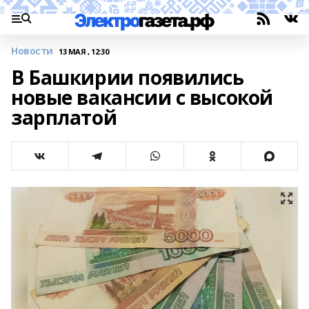
Новости
13 МАЯ , 12:30
В Башкирии появились
новые вакансии с высокой
зарплатой