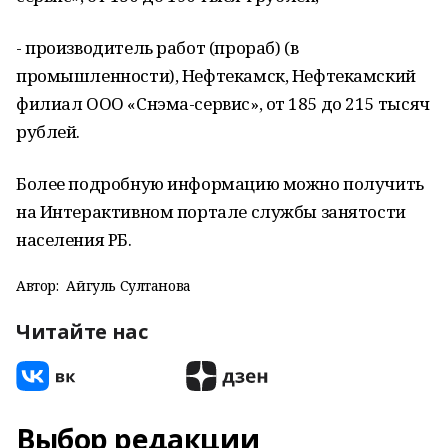
- производитель работ (прораб) (в
промышленности), Нефтекамск, Нефтекамский
филиал ООО «Снэма-сервис», от 185 до 215 тысяч
рублей.
Более подробную информацию можно получить
на Интерактивном портале службы занятости
населения РБ.
Автор:
Айгуль Султанова
Читайте нас
Выбор редакции