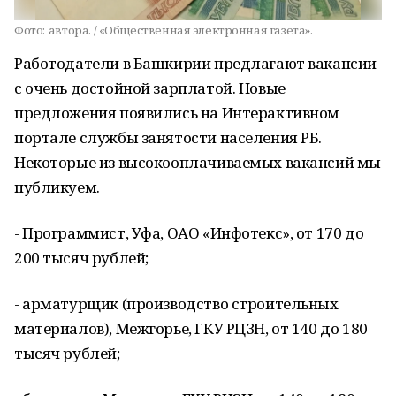
Фото:
автора. / «Общественная электронная газета».
Работодатели в Башкирии предлагают вакансии
с очень достойной зарплатой. Новые
предложения появились на Интерактивном
портале службы занятости населения РБ.
Некоторые из высокооплачиваемых вакансий мы
публикуем.
- Программист, Уфа, ОАО «Инфотекс», от 170 до
200 тысяч рублей;
- арматурщик (производство строительных
материалов), Межгорье, ГКУ РЦЗН, от 140 до 180
тысяч рублей;