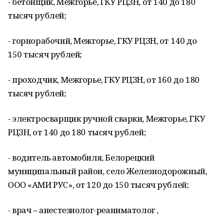
- бетонщик, Межгорье, ГКУ РЦЗН, от 140 до 180
тысяч рублей;
- горнорабочий, Межгорье, ГКУ РЦЗН, от 140 до
150 тысяч рублей;
- проходчик, Межгорье, ГКУ РЦЗН, от 160 до 180
тысяч рублей;
- электросварщик ручной сварки, Межгорье, ГКУ
РЦЗН, от 140 до 180 тысяч рублей;
- водитель автомобиля, Белорецкий
муниципальный район, село Железнодорожный,
ООО «АМИ РУС», от 120 до 150 тысяч рублей;
- врач – анестезиолог-реаниматолог ,