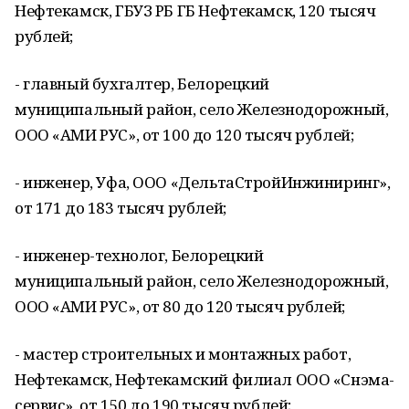
Нефтекамск, ГБУЗ РБ ГБ Нефтекамск, 120 тысяч
рублей;
- главный бухгалтер, Белорецкий
муниципальный район, село Железнодорожный,
ООО «АМИ РУС», от 100 до 120 тысяч рублей;
- инженер, Уфа, ООО «ДельтаСтройИнжиниринг»,
от 171 до 183 тысяч рублей;
- инженер-технолог, Белорецкий
муниципальный район, село Железнодорожный,
ООО «АМИ РУС», от 80 до 120 тысяч рублей;
- мастер строительных и монтажных работ,
Нефтекамск, Нефтекамский филиал ООО «Снэма-
сервис», от 150 до 190 тысяч рублей;