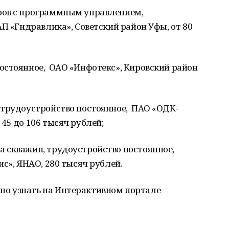
ров с программным управлением,
П «Гидравлика», Советский район Уфы, от 80
остоянное, ОАО «Инфотекс», Кировский район
 трудоустройство постоянное, ПАО «ОДК-
45 до 106 тысяч рублей;
 скважин, трудоустройство постоянное,
с», ЯНАО, 280 тысяч рублей.
о узнать на Интерактивном портале