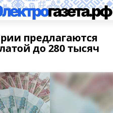
рии предлагаются
латой до 280 тысяч