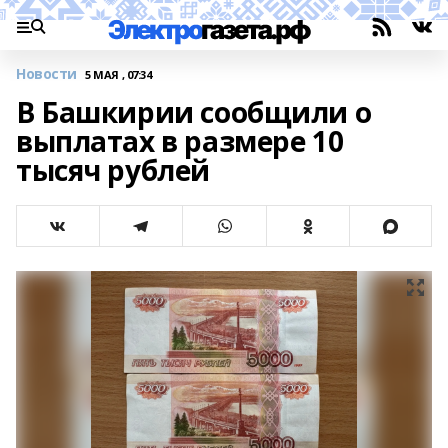
Новости
5 МАЯ , 07:34
В Башкирии сообщили о
выплатах в размере 10
тысяч рублей