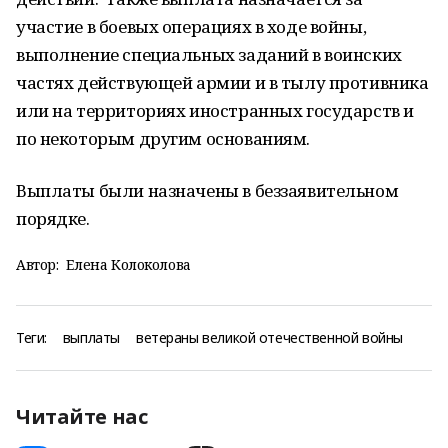
участие в боевых операциях в ходе войны,
выполнение специальных заданий в воинских
частях действующей армии и в тылу противника
или на территориях иностранных государств и
по некоторым другим основаниям.
Выплаты были назначены в беззаявительном
порядке.
Автор:
Елена Колоколова
Теги:
выплаты
ветераны великой отечественной войны
Читайте нас