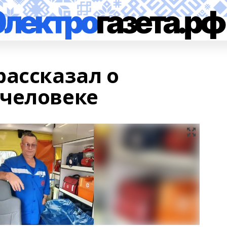
рассказал о
человеке