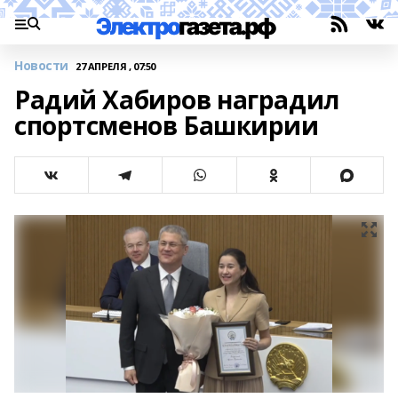
Новости
27 АПРЕЛЯ , 07:50
Радий Хабиров наградил
спортсменов Башкирии