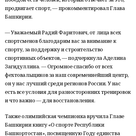
продвигает спорт, — прокомментировал Глава
Башкирии.
— Уважаемый Радий Фаритович, от лица всех
спортсменов благодарим вас за внимание к
спорту, за поддержку и строительство
спортивных объектов, — подчеркнула Аделина
Загидуллина. — Огромное спасибо от всех
фехтовальщиков за наш современнейший центр,
он у нас лучший среди регионов России. У нас
есть все условия для разносторонних тренировок
и что важно — для восстановления.
Также олимпийская чемпионка вручила Главе
Башкирии книгу «О спорте Республики
Башкортостан», посвященную Году единства