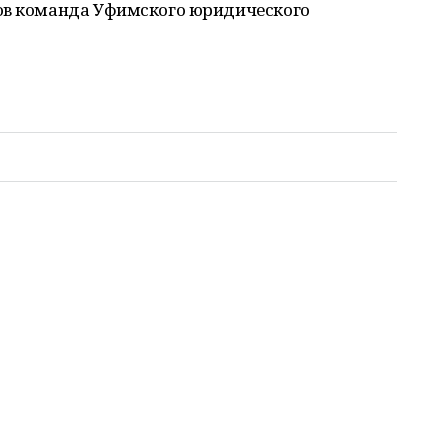
ов команда Уфимского юридического