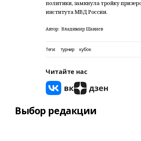
политики, замкнула тройку призер
института МВД России.
Автор:
Владимир Шакиев
Теги:
турнир
кубок
Читайте нас
Выбор редакции