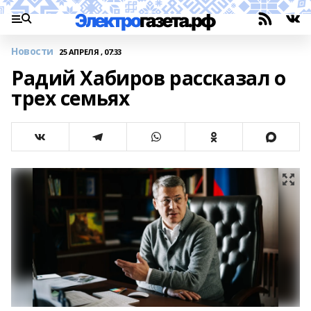
Новости
25 АПРЕЛЯ , 07:33
Радий Хабиров рассказал о
трех семьях