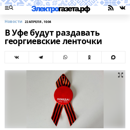
Новости
22 АПРЕЛЯ , 10:04
В Уфе будут раздавать
георгиевские ленточки