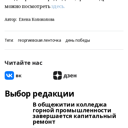
можно посмотреть
здесь.
Автор:
Елена Колоколова
Теги:
георгиевская ленточка
день победы
Читайте нас
Выбор редакции
В общежитии колледжа
горной промышленности
завершается капитальный
ремонт