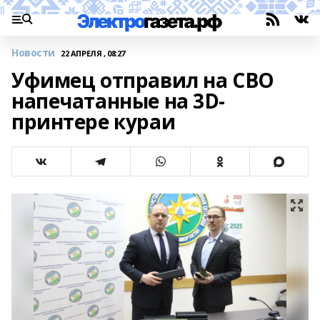
Новости
22 АПРЕЛЯ , 08:27
Уфимец отправил на СВО
напечатанные на 3D-
принтере кураи