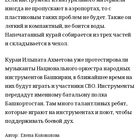
иногда не пропускают в аэропортах, то с
пластиковым таких проблем не будет. Также он
легкий и компактный, не боится воды.
Напечатанный курай собирается из трех частей
и складывается в чехол.
Кураи Ильшата Ахметова уже протестировали
музыканты Национального оркестра народных
инструментов Башкирии, в ближайшее время на
них будут играть и участники СВО. Инструменты
передадут именному батальону полка
Башкортостан. Там много талантливых ребят,
которые играют на инструментах и поют, чтобы
поддерживать боевой дух.
Автор:
Елена Колоколова