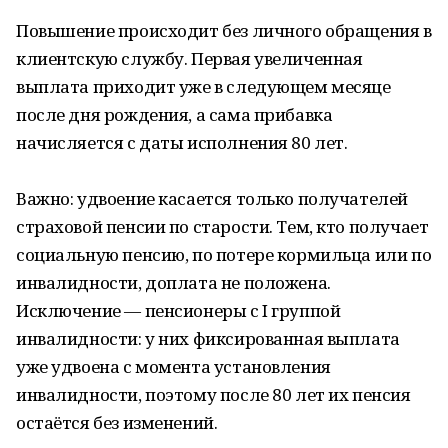
Повышение происходит без личного обращения в
клиентскую службу. Первая увеличенная
выплата приходит уже в следующем месяце
после дня рождения, а сама прибавка
начисляется с даты исполнения 80 лет.
Важно: удвоение касается только получателей
страховой пенсии по старости. Тем, кто получает
социальную пенсию, по потере кормильца или по
инвалидности, доплата не положена.
Исключение — пенсионеры с I группой
инвалидности: у них фиксированная выплата
уже удвоена с момента установления
инвалидности, поэтому после 80 лет их пенсия
остаётся без изменений.