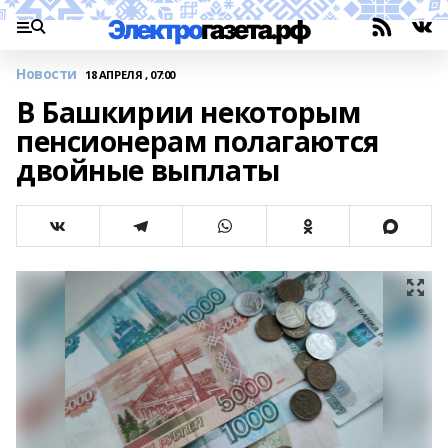
Новости
18 АПРЕЛЯ , 07:00
В Башкирии некоторым
пенсионерам полагаются
двойные выплаты