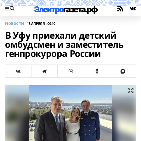
Новости
15 АПРЕЛЯ , 09:10
В Уфу приехали детский
омбудсмен и заместитель
генпрокурора России