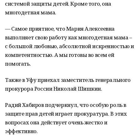
системой защиты детей. Кроме того, она
многодетная мама.
— Самое приятное, что Мария Алексеевна
выполняет свою работу как многодетная мама –
с большой любовью, абсолютной искренностью и
компетентностью. А мы готовы во всем ей
помогать.
Также в Уфу приехал заместитель генерального
прокурора России Николай Шишкин.
Радий Хабиров подчеркнул, что особую роль в
защите прав детей играет прокуратура. В этих
вопросах она действует очень жестко и
эффективно.