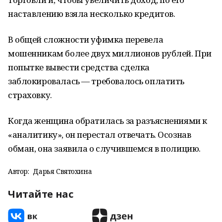
наставлению взяла несколько кредитов.
В общей сложности уфимка перевела
мошенникам более двух миллионов рублей. При
попытке вывести средства сделка
заблокировалась — требовалось оплатить
страховку.
Когда женщина обратилась за разъяснениями к
«аналитику», он перестал отвечать. Осознав
обман, она заявила о случившемся в полицию.
Автор:
Дарья Святохина
Читайте нас