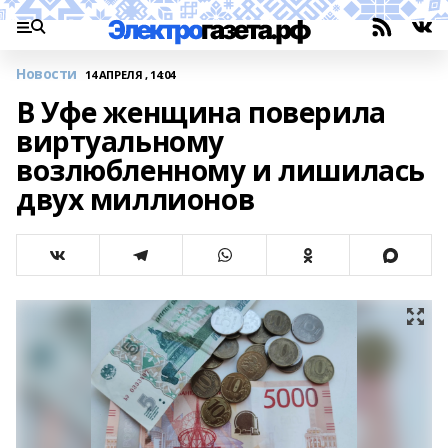
Новости
14 АПРЕЛЯ , 14:04
В Уфе женщина поверила
виртуальному
возлюбленному и лишилась
двух миллионов