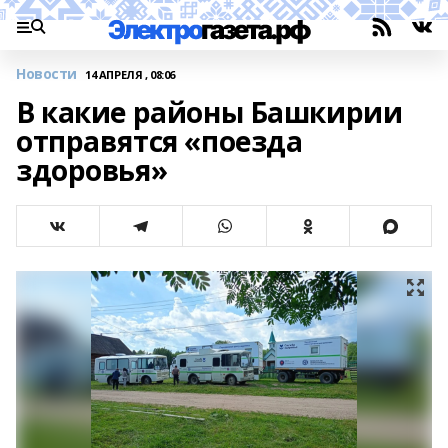
Новости
14 АПРЕЛЯ , 08:06
В какие районы Башкирии
отправятся «поезда
здоровья»