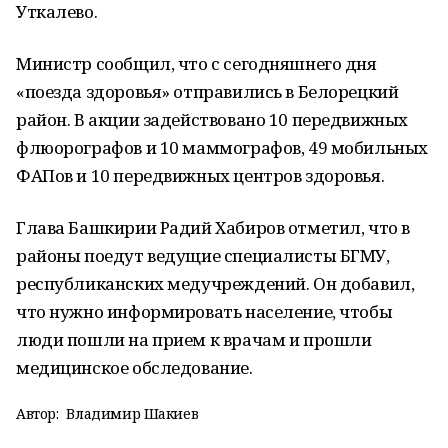
Уткалево.
Министр сообщил, что с сегодняшнего дня
«поезда здоровья» отправились в Белорецкий
район. В акции задействовано 10 передвижных
флюорографов и 10 маммографов, 49 мобильных
ФАПов и 10 передвижных центров здоровья.
Глава Башкирии Радий Хабиров отметил, что в
районы поедут ведущие специалисты БГМУ,
республиканских медучреждений. Он добавил,
что нужно информировать население, чтобы
люди пошли на прием к врачам и прошли
медицинское обследование.
Автор:
Владимир Шакиев