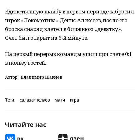
Единственную шайбу в первом периоде забросил
игрок «Локомотива» Денис Алексеев, после его
броска снаряд влетел в ближнюю «девятку».
Счет был открыт на 6-й минуте.
На первый перерыв команды ушли при счете 0:1
в пользу гостей.
Автор:
Владимир Шакиев
Теги:
салават юлаев
матч
игра
Читайте нас