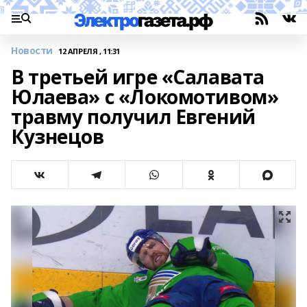
Новости
12 АПРЕЛЯ , 11:31
В третьей игре «Салавата
Юлаева» с «Локомотивом»
травму получил Евгений
Кузнецов