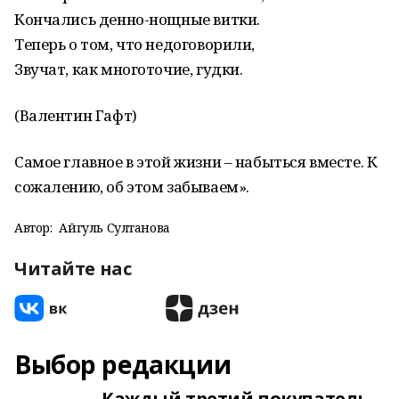
Кончались денно-нощные витки.
Теперь о том, что недоговорили,
Звучат, как многоточие, гудки.
(Валентин Гафт)
Самое главное в этой жизни – набыться вместе. К
сожалению, об этом забываем».
Автор:
Айгуль Султанова
Читайте нас
Выбор редакции
Каждый третий покупатель