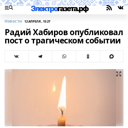
Новости
12 АПРЕЛЯ , 15:27
Радий Хабиров опубликовал
пост о трагическом событии