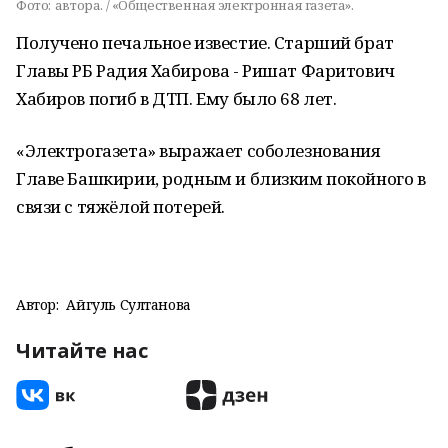
Фото:
автора. / «Общественная электронная газета».
Получено печальное известие. Старший брат
Главы РБ Радия Хабирова - Ришат Фаритович
Хабиров погиб в ДТП. Ему было 68 лет.
«Электрогазета» выражает соболезнования
Главе Башкирии, родным и близким покойного в
связи с тяжёлой потерей.
Автор:
Айгуль Султанова
Читайте нас