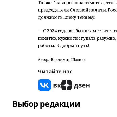
Также Глава региона отметил, что 
председателя Счетной палаты. Госс
должность Елену Теняеву.
— С 2024 года вы были заместителе
понятно, нужно поступать разумно,
работы. В добрый путь!
Автор:
Владимир Шакиев
Читайте нас
Выбор редакции