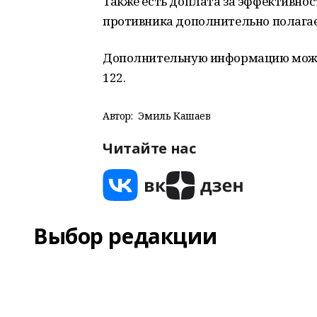
Также есть доплата за эффективност
противника дополнительно полагает
Дополнительную информацию можно
122.
Автор:
Эмиль Кашаев
Читайте нас
Выбор редакции