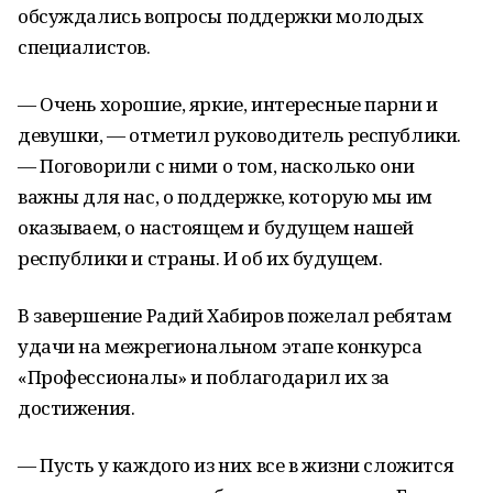
обсуждались вопросы поддержки молодых
специалистов.
— Очень хорошие, яркие, интересные парни и
девушки, — отметил руководитель республики.
— Поговорили с ними о том, насколько они
важны для нас, о поддержке, которую мы им
оказываем, о настоящем и будущем нашей
республики и страны. И об их будущем.
В завершение Радий Хабиров пожелал ребятам
удачи на межрегиональном этапе конкурса
«Профессионалы» и поблагодарил их за
достижения.
— Пусть у каждого из них все в жизни сложится