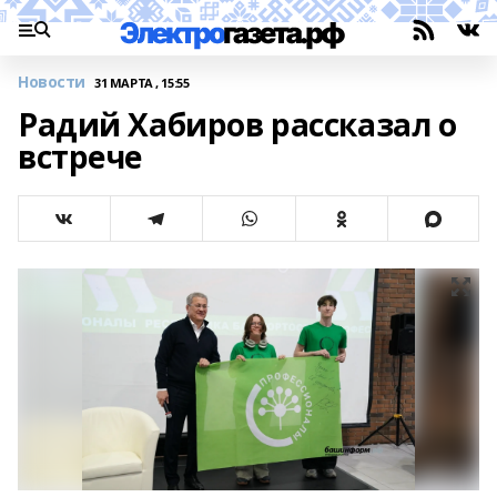
Новости
31 МАРТА , 15:55
Радий Хабиров рассказал о
встрече