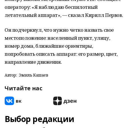
оператору: «Я наблюдаю беспилотный
летательный аппарат», — сказал Кирилл Первов.
Он подчеркнул, что нужно четко назвать свое
местоположение: населенный пункт, улицу,
номер дома, ближайшие ориентиры,
попробовать описать аппарат: его размер, цвет,
направление движения.
Автор:
Эмиль Кашаев
Читайте нас
Выбор редакции