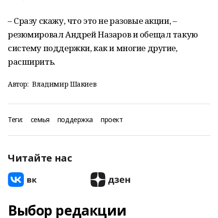
– Сразу скажу, что это не разовые акции, –
резюмировал Андрей Назаров и обещал такую
систему поддержки, как и многие другие,
расширить.
Автор:
Владимир Шакиев
Теги:
семья
поддержка
проект
Читайте нас
Выбор редакции