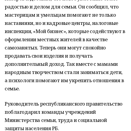
радостью и делом для семьи. Он сообщил, что
мастерицам и умельцам помогают не только
наставники, но и кадровые центры, налоговые
инспекции, «Мой бизнес», которые содействуют в
оформлении местных жителей в качестве
самозанятых. Теперь они могут спокойно
продавать свои изделия и получать
дополнительный доход. Так вместе с мамами
народным творчеством стали заниматься дети,
а психологи помогают им укрепить отношения в
семье.
Руководитель республиканского правительство
поблагодарил команды учреждений
Министерства семьи, труда и социальной
защиты населения РБ.