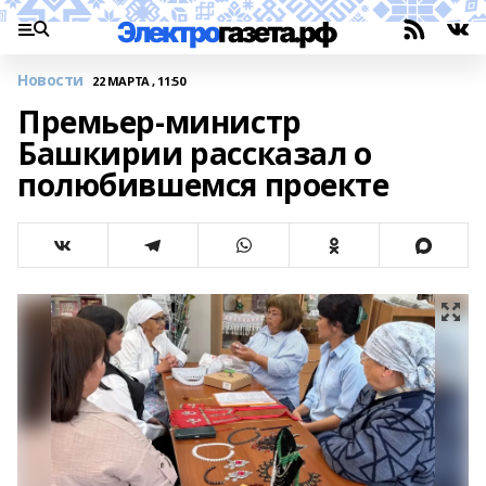
Новости
22 МАРТА , 11:50
Премьер-министр
Башкирии рассказал о
полюбившемся проекте