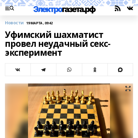
Новости
19 МАРТА , 09:42
Уфимский шахматист
провел неудачный секс-
эксперимент