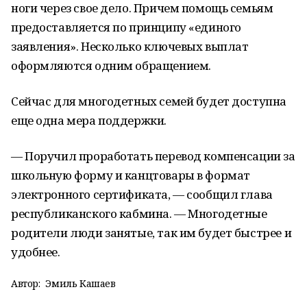
ноги через свое дело. Причем помощь семьям
предоставляется по принципу «единого
заявления». Несколько ключевых выплат
оформляются одним обращением.
Сейчас для многодетных семей будет доступна
еще одна мера поддержки.
— Поручил проработать перевод компенсации за
школьную форму и канцтовары в формат
электронного сертификата, — сообщил глава
республиканского кабмина. — Многодетные
родители люди занятые, так им будет быстрее и
удобнее.
Автор:
Эмиль Кашаев