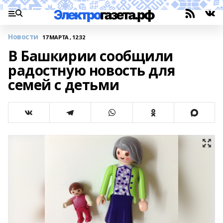
Новости
17 МАРТА , 12:32
В Башкирии сообщили
радостную новость для
семей с детьми